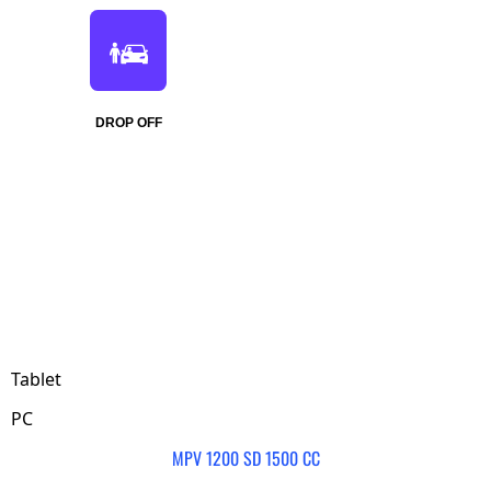
DROP OFF
Tablet
PC
MPV 1200 SD 1500 CC