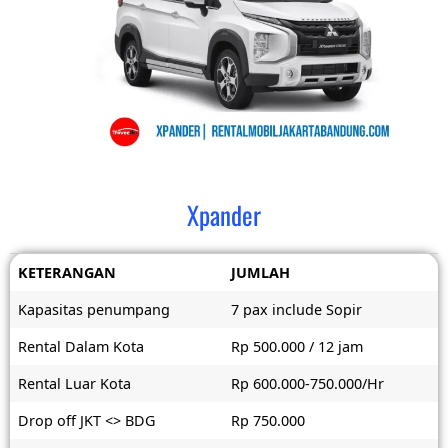
Xpander
KETERANGAN
JUMLAH
Kapasitas penumpang
7 pax include Sopir
Rental Dalam Kota
Rp 500.000 / 12 jam
Rental Luar Kota
Rp 600.000-750.000/Hr
Drop off JKT <> BDG
Rp 750.000