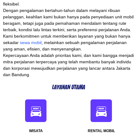
fleksibel.
Dengan pengalaman bertahun-tahun dalam melayani ribuan
pelanggan, keahlian kami bukan hanya pada penyediaan unit mobil
beragam, tetapi juga pada pemahaman mendalam tentang rute
terbaik, kondisi lalu lintas terkini, serta preferensi perjalanan Anda.
Kami berkomitmen untuk memberikan layanan yang bukan hanya
sekadar
sewa mobil
, melainkan sebuah pengalaman perjalanan
yang aman, efisien, dan menyenangkan.
Kepercayaan Anda adalah prioritas kami, dan kami bangga menjadi
mitra perjalanan terpercaya yang telah membantu banyak individu
dan korporasi mewujudkan perjalanan yang lancar antara Jakarta
dan Bandung.
Layanan Utama
WISATA
RENTAL MOBIL