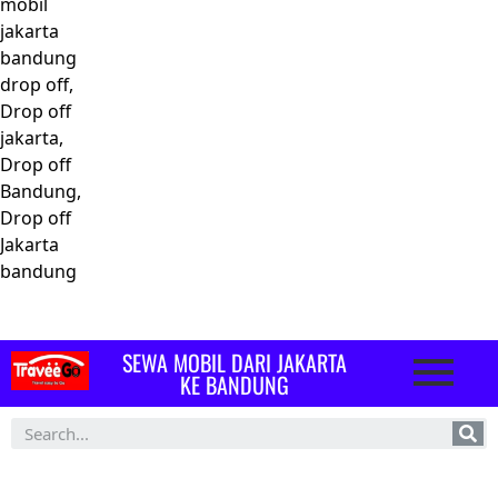
mobil
jakarta
bandung
drop off,
Drop off
jakarta,
Drop off
Bandung,
Drop off
Jakarta
bandung
SEWA MOBIL DARI JAKARTA
KE BANDUNG