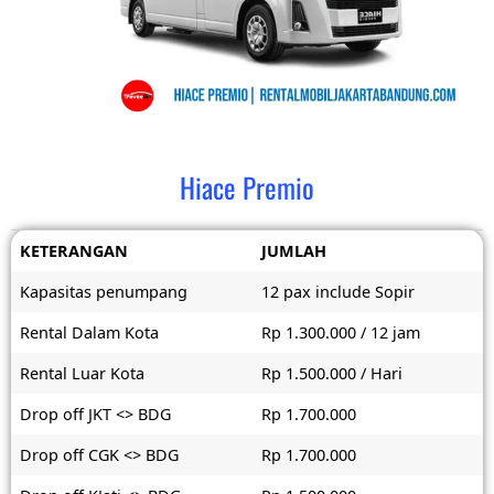
Hiace Premio
KETERANGAN
JUMLAH
Kapasitas penumpang
12 pax include Sopir
Rental Dalam Kota
Rp 1.300.000 / 12 jam
Rental Luar Kota
Rp 1.500.000 / Hari
Drop off JKT <> BDG
Rp 1.700.000
Drop off CGK <> BDG
Rp 1.700.000