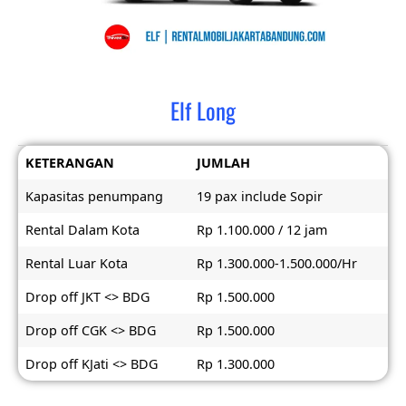
Elf Long
KETERANGAN
JUMLAH
Kapasitas penumpang
19 pax include Sopir
Rental Dalam Kota
Rp 1.100.000 / 12 jam
Rental Luar Kota
Rp 1.300.000-1.500.000/Hr
Drop off JKT <> BDG
Rp 1.500.000
Drop off CGK <> BDG
Rp 1.500.000
Drop off KJati <> BDG
Rp 1.300.000