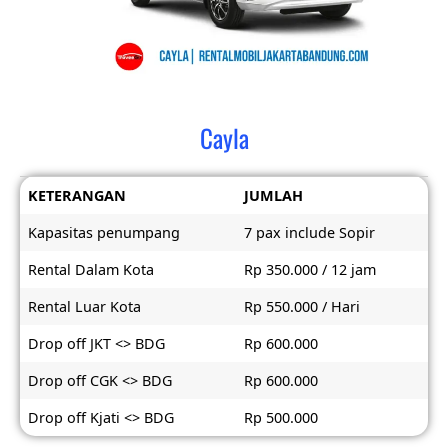
Cayla
KETERANGAN
JUMLAH
Kapasitas penumpang
7 pax include Sopir
Rental Dalam Kota
Rp 350.000 / 12 jam
Rental Luar Kota
Rp 550.000 / Hari
Drop off JKT <> BDG
Rp 600.000
Drop off CGK <> BDG
Rp 600.000
Drop off Kjati <> BDG
Rp 500.000