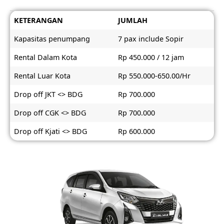
KETERANGAN
JUMLAH
Kapasitas penumpang
7 pax include Sopir
Rental Dalam Kota
Rp 450.000 / 12 jam
Rental Luar Kota
Rp 550.000-650.00/Hr
Drop off JKT <> BDG
Rp 700.000
Drop off CGK <> BDG
Rp 700.000
Drop off Kjati <> BDG
Rp 600.000