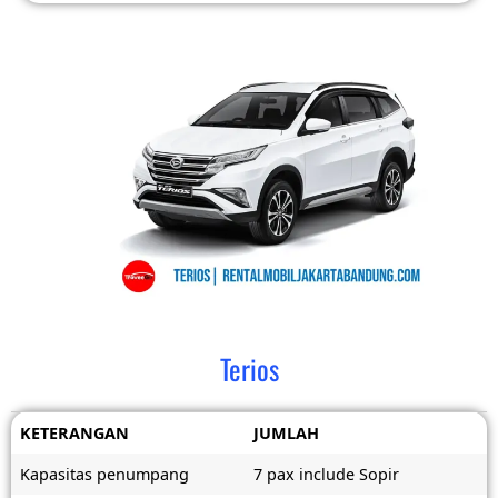
Terios
KETERANGAN
JUMLAH
Kapasitas penumpang
7 pax include Sopir