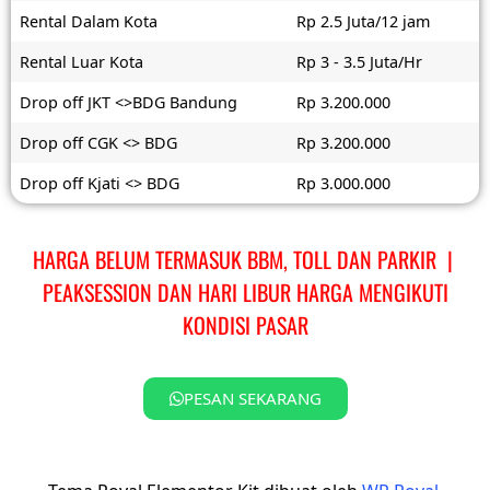
Rental Dalam Kota
Rp 2.5 Juta/12 jam
Rental Luar Kota
Rp 3 - 3.5 Juta/Hr
Drop off JKT <>BDG Bandung
Rp 3.200.000
Drop off CGK <> BDG
Rp 3.200.000
Drop off Kjati <> BDG
Rp 3.000.000
HARGA BELUM TERMASUK BBM, TOLL DAN PARKIR |
PEAKSESSION DAN HARI LIBUR HARGA MENGIKUTI
KONDISI PASAR
PESAN SEKARANG