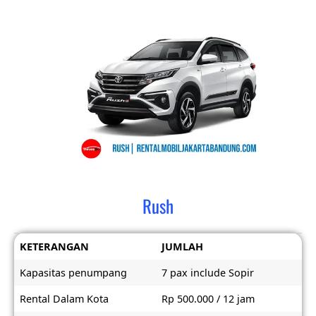
Rush
KETERANGAN
JUMLAH
Kapasitas penumpang
7 pax include Sopir
Rental Dalam Kota
Rp 500.000 / 12 jam