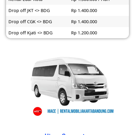
Drop off JKT <> BDG
Rp 1.400.000
Drop off CGK <> BDG
Rp 1.400.000
Drop off Kjati <> BDG
Rp 1.200.000