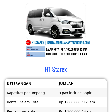
H1 Starex
KETERANGAN
JUMLAH
Kapasitas penumpang
9 pax include Sopir
Rental Dalam Kota
Rp 1.000.000 / 12 jam
Rental Luar Kota
Rp 1.300.000 / Hari