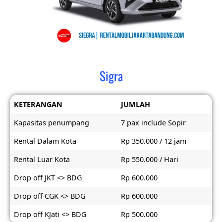
Sigra
KETERANGAN
JUMLAH
Kapasitas penumpang
7 pax include Sopir
Rental Dalam Kota
Rp 350.000 / 12 jam
Rental Luar Kota
Rp 550.000 / Hari
Drop off JKT <> BDG
Rp 600.000
Drop off CGK <> BDG
Rp 600.000
Drop off KJati <> BDG
Rp 500.000