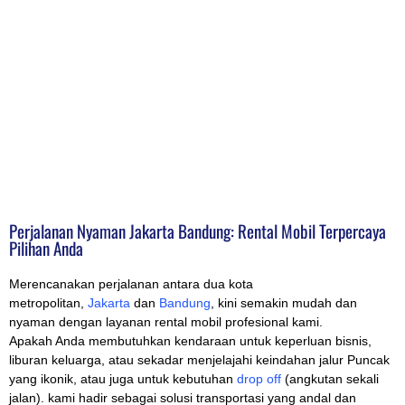
Perjalanan Nyaman Jakarta Bandung: Rental Mobil Terpercaya
Pilihan Anda
Merencanakan perjalanan antara dua kota
metropolitan,
Jakarta
dan
Bandung
, kini semakin mudah dan
nyaman dengan layanan rental mobil profesional kami.
Apakah Anda membutuhkan kendaraan untuk keperluan bisnis,
liburan keluarga, atau sekadar menjelajahi keindahan jalur Puncak
yang ikonik, atau juga untuk kebutuhan
drop off
(angkutan sekali
jalan). kami hadir sebagai solusi transportasi yang andal dan