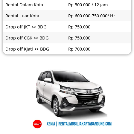
Rental Dalam Kota
Rp 500.000 / 12 jam
Rental Luar Kota
Rp 600.000-750.000/ Hr
Drop off JKT <> BDG
Rp 750.000
Drop off CGK <> BDG
Rp 750.000
Drop off KJati <> BDG
Rp 700.000