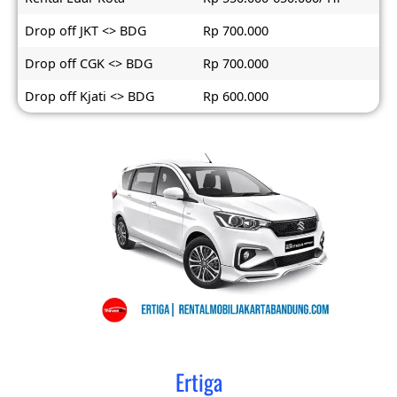
Drop off JKT <> BDG
Rp 700.000
Drop off CGK <> BDG
Rp 700.000
Drop off Kjati <> BDG
Rp 600.000
Ertiga