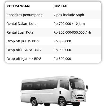
KETERANGAN
JUMLAH
Kapasitas penumpang
7 pax include Sopir
Rental Dalam Kota
Rp 700.000 / 12 jam
Rental Luar Kota
Rp 850.000-950.000 / Hr
Drop off JKT <> BDG
Rp 900.000
Drop off CGK <> BDG
Rp 900.000
Drop off KJati <> BDG
Rp 800.000