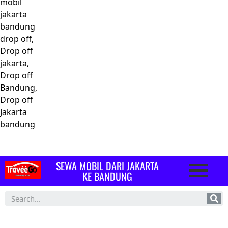
mobil
jakarta
bandung
drop off,
Drop off
jakarta,
Drop off
Bandung,
Drop off
Jakarta
bandung
SEWA MOBIL DARI JAKARTA
KE BANDUNG