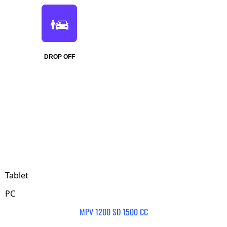
DROP OFF
Tablet
PC
MPV 1200 SD 1500 CC