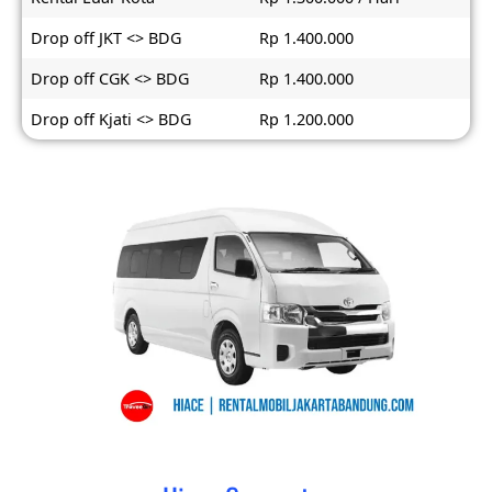
Drop off JKT <> BDG
Rp 1.400.000
Drop off CGK <> BDG
Rp 1.400.000
Drop off Kjati <> BDG
Rp 1.200.000