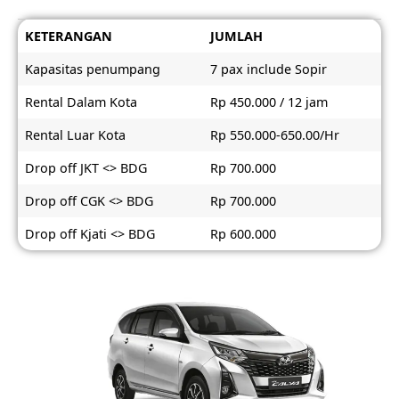
KETERANGAN
JUMLAH
Kapasitas penumpang
7 pax include Sopir
Rental Dalam Kota
Rp 450.000 / 12 jam
Rental Luar Kota
Rp 550.000-650.00/Hr
Drop off JKT <> BDG
Rp 700.000
Drop off CGK <> BDG
Rp 700.000
Drop off Kjati <> BDG
Rp 600.000