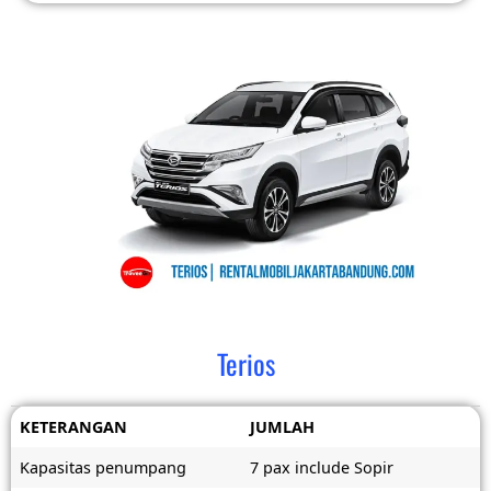
Terios
KETERANGAN
JUMLAH
Kapasitas penumpang
7 pax include Sopir