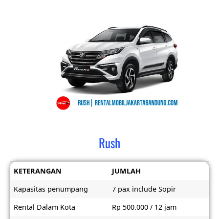
Rush
KETERANGAN
JUMLAH
Kapasitas penumpang
7 pax include Sopir
Rental Dalam Kota
Rp 500.000 / 12 jam