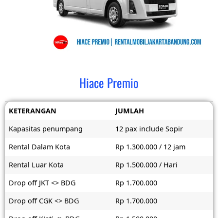
Hiace Premio
KETERANGAN
JUMLAH
Kapasitas penumpang
12 pax include Sopir
Rental Dalam Kota
Rp 1.300.000 / 12 jam
Rental Luar Kota
Rp 1.500.000 / Hari
Drop off JKT <> BDG
Rp 1.700.000
Drop off CGK <> BDG
Rp 1.700.000