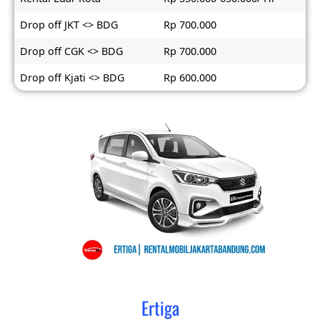
Drop off JKT <> BDG
Rp 700.000
Drop off CGK <> BDG
Rp 700.000
Drop off Kjati <> BDG
Rp 600.000
Ertiga