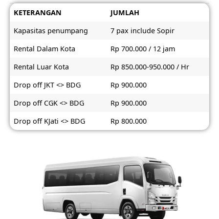
KETERANGAN
JUMLAH
Kapasitas penumpang
7 pax include Sopir
Rental Dalam Kota
Rp 700.000 / 12 jam
Rental Luar Kota
Rp 850.000-950.000 / Hr
Drop off JKT <> BDG
Rp 900.000
Drop off CGK <> BDG
Rp 900.000
Drop off KJati <> BDG
Rp 800.000