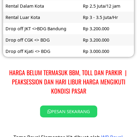
Rental Dalam Kota
Rp 2.5 Juta/12 jam
Rental Luar Kota
Rp 3 - 3.5 Juta/Hr
Drop off JKT <>BDG Bandung
Rp 3.200.000
Drop off CGK <> BDG
Rp 3.200.000
Drop off Kjati <> BDG
Rp 3.000.000
HARGA BELUM TERMASUK BBM, TOLL DAN PARKIR |
PEAKSESSION DAN HARI LIBUR HARGA MENGIKUTI
KONDISI PASAR
PESAN SEKARANG