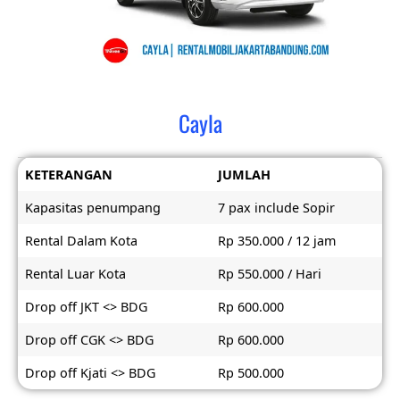
Cayla
KETERANGAN
JUMLAH
Kapasitas penumpang
7 pax include Sopir
Rental Dalam Kota
Rp 350.000 / 12 jam
Rental Luar Kota
Rp 550.000 / Hari
Drop off JKT <> BDG
Rp 600.000
Drop off CGK <> BDG
Rp 600.000
Drop off Kjati <> BDG
Rp 500.000