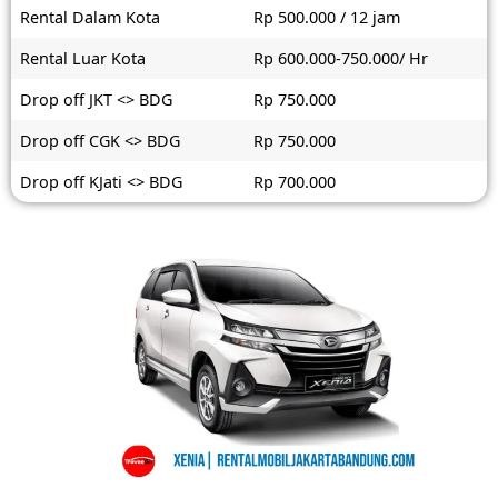
Rental Dalam Kota
Rp 500.000 / 12 jam
Rental Luar Kota
Rp 600.000-750.000/ Hr
Drop off JKT <> BDG
Rp 750.000
Drop off CGK <> BDG
Rp 750.000
Drop off KJati <> BDG
Rp 700.000