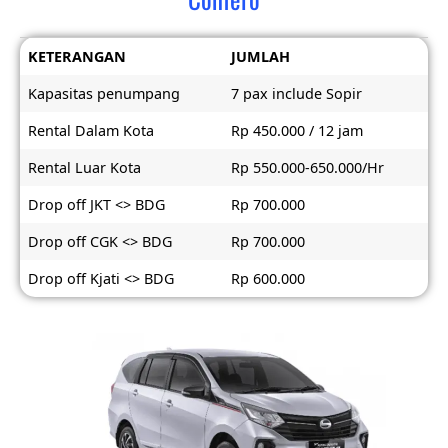
KETERANGAN
JUMLAH
Kapasitas penumpang
7 pax include Sopir
Rental Dalam Kota
Rp 450.000 / 12 jam
Rental Luar Kota
Rp 550.000-650.000/Hr
Drop off JKT <> BDG
Rp 700.000
Drop off CGK <> BDG
Rp 700.000
Drop off Kjati <> BDG
Rp 600.000