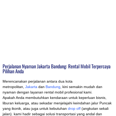
Perjalanan Nyaman Jakarta Bandung: Rental Mobil Terpercaya
Pilihan Anda
Merencanakan perjalanan antara dua kota
metropolitan,
Jakarta
dan
Bandung
, kini semakin mudah dan
nyaman dengan layanan rental mobil profesional kami.
Apakah Anda membutuhkan kendaraan untuk keperluan bisnis,
liburan keluarga, atau sekadar menjelajahi keindahan jalur Puncak
yang ikonik, atau juga untuk kebutuhan
drop off
(angkutan sekali
jalan). kami hadir sebagai solusi transportasi yang andal dan