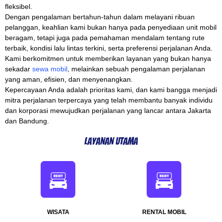
fleksibel.
Dengan pengalaman bertahun-tahun dalam melayani ribuan
pelanggan, keahlian kami bukan hanya pada penyediaan unit mobil
beragam, tetapi juga pada pemahaman mendalam tentang rute
terbaik, kondisi lalu lintas terkini, serta preferensi perjalanan Anda.
Kami berkomitmen untuk memberikan layanan yang bukan hanya
sekadar
sewa mobil
, melainkan sebuah pengalaman perjalanan
yang aman, efisien, dan menyenangkan.
Kepercayaan Anda adalah prioritas kami, dan kami bangga menjadi
mitra perjalanan terpercaya yang telah membantu banyak individu
dan korporasi mewujudkan perjalanan yang lancar antara Jakarta
dan Bandung.
Layanan Utama
WISATA
RENTAL MOBIL