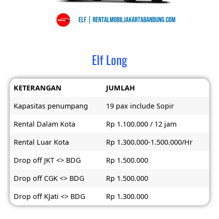
Elf Long
KETERANGAN
JUMLAH
Kapasitas penumpang
19 pax include Sopir
Rental Dalam Kota
Rp 1.100.000 / 12 jam
Rental Luar Kota
Rp 1.300.000-1.500.000/Hr
Drop off JKT <> BDG
Rp 1.500.000
Drop off CGK <> BDG
Rp 1.500.000
Drop off KJati <> BDG
Rp 1.300.000