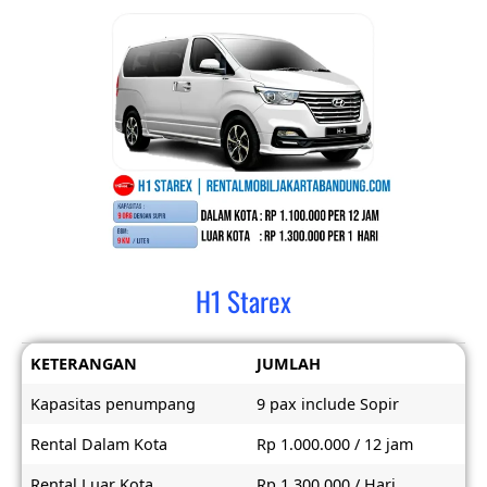
H1 Starex
KETERANGAN
JUMLAH
Kapasitas penumpang
9 pax include Sopir
Rental Dalam Kota
Rp 1.000.000 / 12 jam
Rental Luar Kota
Rp 1.300.000 / Hari