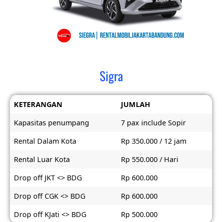
Sigra
KETERANGAN
JUMLAH
Kapasitas penumpang
7 pax include Sopir
Rental Dalam Kota
Rp 350.000 / 12 jam
Rental Luar Kota
Rp 550.000 / Hari
Drop off JKT <> BDG
Rp 600.000
Drop off CGK <> BDG
Rp 600.000
Drop off KJati <> BDG
Rp 500.000