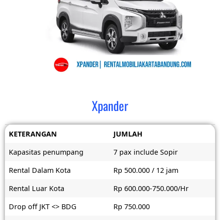
Xpander
KETERANGAN
JUMLAH
Kapasitas penumpang
7 pax include Sopir
Rental Dalam Kota
Rp 500.000 / 12 jam
Rental Luar Kota
Rp 600.000-750.000/Hr
Drop off JKT <> BDG
Rp 750.000