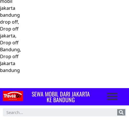
mobil
jakarta
bandung
drop off,
Drop off
jakarta,
Drop off
Bandung,
Drop off
Jakarta
bandung
SEWA MOBIL DARI JAKARTA
KE BANDUNG