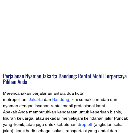
Perjalanan Nyaman Jakarta Bandung: Rental Mobil Terpercaya
Pilihan Anda
Merencanakan perjalanan antara dua kota
metropolitan,
Jakarta
dan
Bandung
, kini semakin mudah dan
nyaman dengan layanan rental mobil profesional kami.
Apakah Anda membutuhkan kendaraan untuk keperluan bisnis,
liburan keluarga, atau sekadar menjelajahi keindahan jalur Puncak
yang ikonik, atau juga untuk kebutuhan
drop off
(angkutan sekali
jalan). kami hadir sebagai solusi transportasi yang andal dan