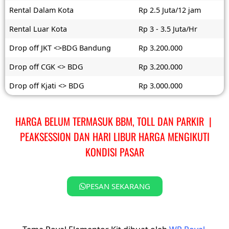
Rental Dalam Kota
Rp 2.5 Juta/12 jam
Rental Luar Kota
Rp 3 - 3.5 Juta/Hr
Drop off JKT <>BDG Bandung
Rp 3.200.000
Drop off CGK <> BDG
Rp 3.200.000
Drop off Kjati <> BDG
Rp 3.000.000
HARGA BELUM TERMASUK BBM, TOLL DAN PARKIR |
PEAKSESSION DAN HARI LIBUR HARGA MENGIKUTI
KONDISI PASAR
PESAN SEKARANG