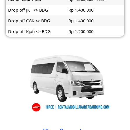
Drop off JKT <> BDG
Rp 1.400.000
Drop off CGK <> BDG
Rp 1.400.000
Drop off Kjati <> BDG
Rp 1.200.000