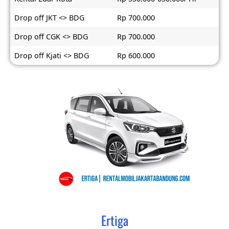
Drop off JKT <> BDG
Rp 700.000
Drop off CGK <> BDG
Rp 700.000
Drop off Kjati <> BDG
Rp 600.000
Ertiga