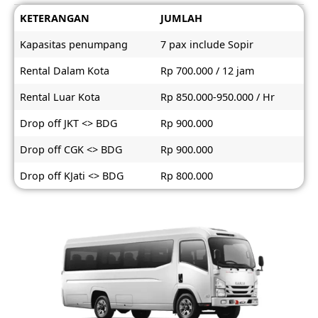
KETERANGAN
JUMLAH
Kapasitas penumpang
7 pax include Sopir
Rental Dalam Kota
Rp 700.000 / 12 jam
Rental Luar Kota
Rp 850.000-950.000 / Hr
Drop off JKT <> BDG
Rp 900.000
Drop off CGK <> BDG
Rp 900.000
Drop off KJati <> BDG
Rp 800.000