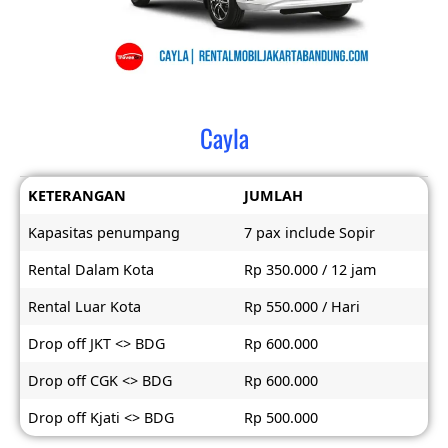
Cayla
KETERANGAN
JUMLAH
Kapasitas penumpang
7 pax include Sopir
Rental Dalam Kota
Rp 350.000 / 12 jam
Rental Luar Kota
Rp 550.000 / Hari
Drop off JKT <> BDG
Rp 600.000
Drop off CGK <> BDG
Rp 600.000
Drop off Kjati <> BDG
Rp 500.000