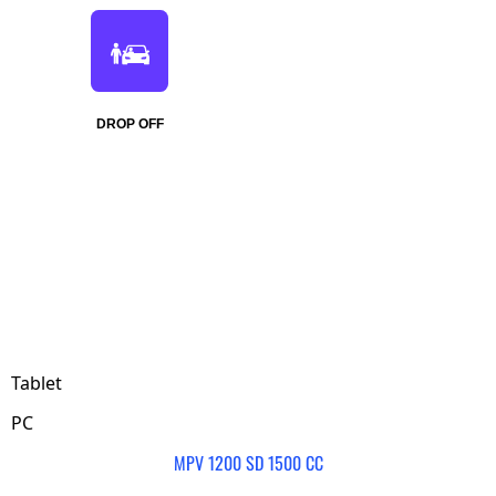
DROP OFF
Tablet
PC
MPV 1200 SD 1500 CC