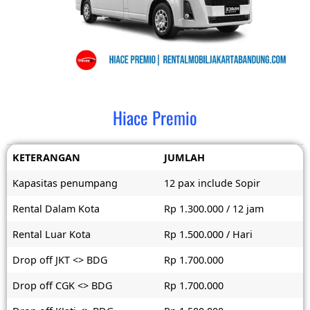
Hiace Premio
KETERANGAN
JUMLAH
Kapasitas penumpang
12 pax include Sopir
Rental Dalam Kota
Rp 1.300.000 / 12 jam
Rental Luar Kota
Rp 1.500.000 / Hari
Drop off JKT <> BDG
Rp 1.700.000
Drop off CGK <> BDG
Rp 1.700.000