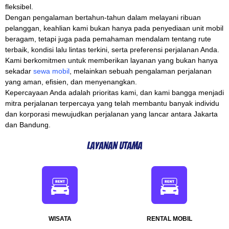
fleksibel.
Dengan pengalaman bertahun-tahun dalam melayani ribuan
pelanggan, keahlian kami bukan hanya pada penyediaan unit mobil
beragam, tetapi juga pada pemahaman mendalam tentang rute
terbaik, kondisi lalu lintas terkini, serta preferensi perjalanan Anda.
Kami berkomitmen untuk memberikan layanan yang bukan hanya
sekadar
sewa mobil
, melainkan sebuah pengalaman perjalanan
yang aman, efisien, dan menyenangkan.
Kepercayaan Anda adalah prioritas kami, dan kami bangga menjadi
mitra perjalanan terpercaya yang telah membantu banyak individu
dan korporasi mewujudkan perjalanan yang lancar antara Jakarta
dan Bandung.
Layanan Utama
WISATA
RENTAL MOBIL