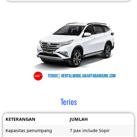
Terios
KETERANGAN
JUMLAH
Kapasitas penumpang
7 pax include Sopir