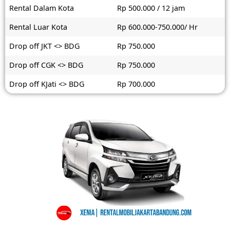
Rental Dalam Kota
Rp 500.000 / 12 jam
Rental Luar Kota
Rp 600.000-750.000/ Hr
Drop off JKT <> BDG
Rp 750.000
Drop off CGK <> BDG
Rp 750.000
Drop off KJati <> BDG
Rp 700.000