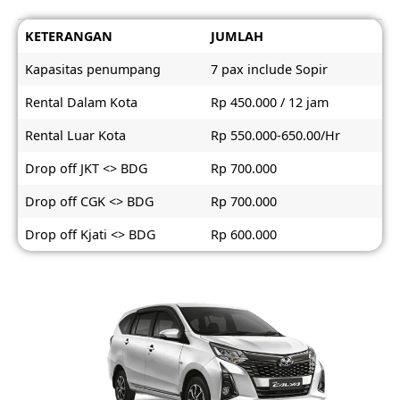
KETERANGAN
JUMLAH
Kapasitas penumpang
7 pax include Sopir
Rental Dalam Kota
Rp 450.000 / 12 jam
Rental Luar Kota
Rp 550.000-650.00/Hr
Drop off JKT <> BDG
Rp 700.000
Drop off CGK <> BDG
Rp 700.000
Drop off Kjati <> BDG
Rp 600.000