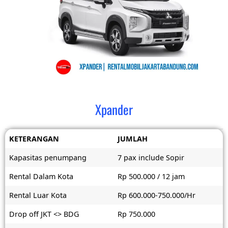
Xpander
KETERANGAN
JUMLAH
Kapasitas penumpang
7 pax include Sopir
Rental Dalam Kota
Rp 500.000 / 12 jam
Rental Luar Kota
Rp 600.000-750.000/Hr
Drop off JKT <> BDG
Rp 750.000