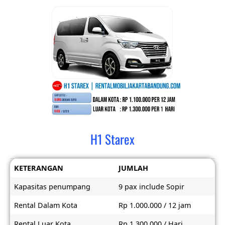
H1 Starex
KETERANGAN
JUMLAH
Kapasitas penumpang
9 pax include Sopir
Rental Dalam Kota
Rp 1.000.000 / 12 jam
Rental Luar Kota
Rp 1.300.000 / Hari