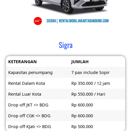
Sigra
KETERANGAN
JUMLAH
Kapasitas penumpang
7 pax include Sopir
Rental Dalam Kota
Rp 350.000 / 12 jam
Rental Luar Kota
Rp 550.000 / Hari
Drop off JKT <> BDG
Rp 600.000
Drop off CGK <> BDG
Rp 600.000
Drop off KJati <> BDG
Rp 500.000