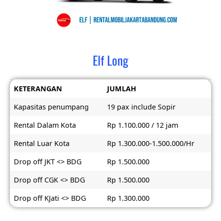
Elf Long
KETERANGAN
JUMLAH
Kapasitas penumpang
19 pax include Sopir
Rental Dalam Kota
Rp 1.100.000 / 12 jam
Rental Luar Kota
Rp 1.300.000-1.500.000/Hr
Drop off JKT <> BDG
Rp 1.500.000
Drop off CGK <> BDG
Rp 1.500.000
Drop off KJati <> BDG
Rp 1.300.000