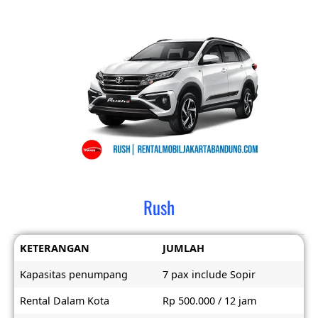
Rush
KETERANGAN
JUMLAH
Kapasitas penumpang
7 pax include Sopir
Rental Dalam Kota
Rp 500.000 / 12 jam