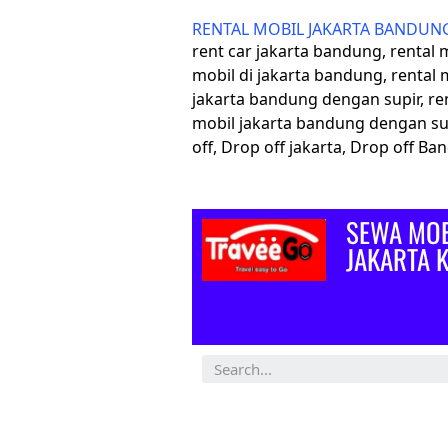
RENTAL MOBIL JAKARTA BANDUN
rent car jakarta bandung, rental
mobil di jakarta bandung, rental 
jakarta bandung dengan supir, re
mobil jakarta bandung dengan su
off, Drop off jakarta, Drop off B
SEWA MOB
JAKARTA 