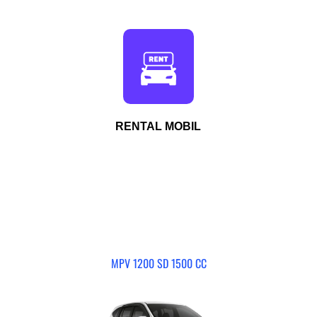
RENTAL MOBIL
MPV 1200 SD 1500 CC