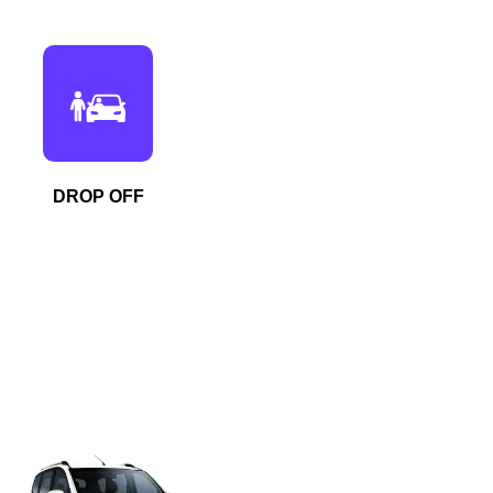
DROP OFF