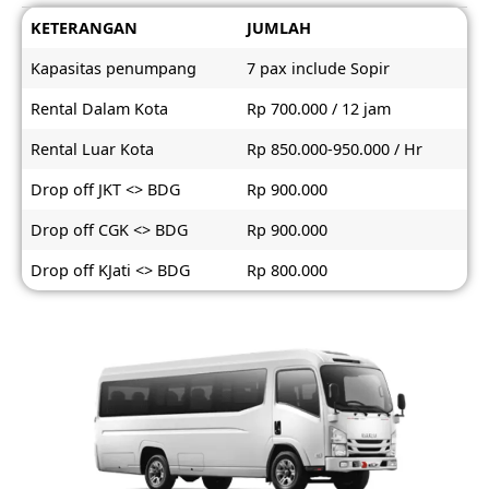
KETERANGAN
JUMLAH
Kapasitas penumpang
7 pax include Sopir
Rental Dalam Kota
Rp 700.000 / 12 jam
Rental Luar Kota
Rp 850.000-950.000 / Hr
Drop off JKT <> BDG
Rp 900.000
Drop off CGK <> BDG
Rp 900.000
Drop off KJati <> BDG
Rp 800.000