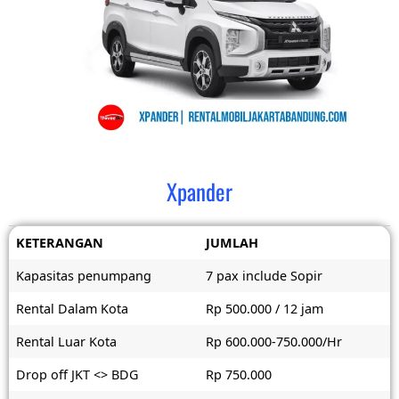
Xpander
KETERANGAN
JUMLAH
Kapasitas penumpang
7 pax include Sopir
Rental Dalam Kota
Rp 500.000 / 12 jam
Rental Luar Kota
Rp 600.000-750.000/Hr
Drop off JKT <> BDG
Rp 750.000