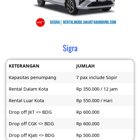
Sigra
KETERANGAN
JUMLAH
Kapasitas penumpang
7 pax include Sopir
Rental Dalam Kota
Rp 350.000 / 12 jam
Rental Luar Kota
Rp 550.000 / Hari
Drop off JKT <> BDG
Rp 600.000
Drop off CGK <> BDG
Rp 600.000
Drop off KJati <> BDG
Rp 500.000