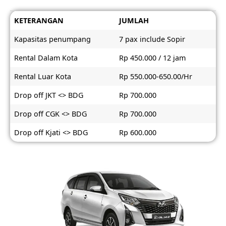
KETERANGAN
JUMLAH
Kapasitas penumpang
7 pax include Sopir
Rental Dalam Kota
Rp 450.000 / 12 jam
Rental Luar Kota
Rp 550.000-650.00/Hr
Drop off JKT <> BDG
Rp 700.000
Drop off CGK <> BDG
Rp 700.000
Drop off Kjati <> BDG
Rp 600.000