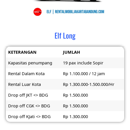
Elf Long
KETERANGAN
JUMLAH
Kapasitas penumpang
19 pax include Sopir
Rental Dalam Kota
Rp 1.100.000 / 12 jam
Rental Luar Kota
Rp 1.300.000-1.500.000/Hr
Drop off JKT <> BDG
Rp 1.500.000
Drop off CGK <> BDG
Rp 1.500.000
Drop off KJati <> BDG
Rp 1.300.000