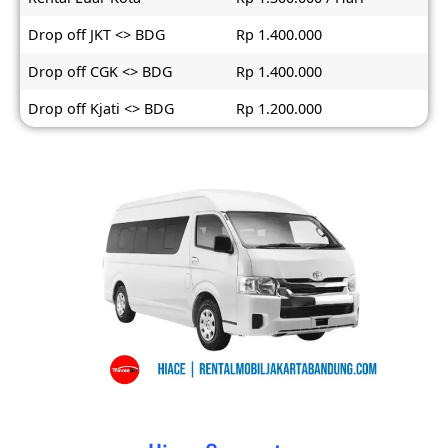
Drop off JKT <> BDG
Rp 1.400.000
Drop off CGK <> BDG
Rp 1.400.000
Drop off Kjati <> BDG
Rp 1.200.000