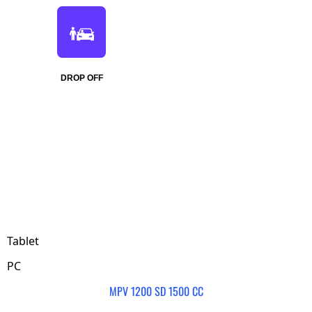
DROP OFF
Tablet
PC
MPV 1200 SD 1500 CC