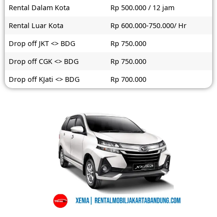
Rental Dalam Kota
Rp 500.000 / 12 jam
Rental Luar Kota
Rp 600.000-750.000/ Hr
Drop off JKT <> BDG
Rp 750.000
Drop off CGK <> BDG
Rp 750.000
Drop off KJati <> BDG
Rp 700.000