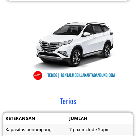
Terios
KETERANGAN
JUMLAH
Kapasitas penumpang
7 pax include Sopir