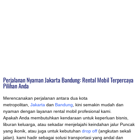
Perjalanan Nyaman Jakarta Bandung: Rental Mobil Terpercaya
Pilihan Anda
Merencanakan perjalanan antara dua kota
metropolitan,
Jakarta
dan
Bandung
, kini semakin mudah dan
nyaman dengan layanan rental mobil profesional kami.
Apakah Anda membutuhkan kendaraan untuk keperluan bisnis,
liburan keluarga, atau sekadar menjelajahi keindahan jalur Puncak
yang ikonik, atau juga untuk kebutuhan
drop off
(angkutan sekali
jalan). kami hadir sebagai solusi transportasi yang andal dan