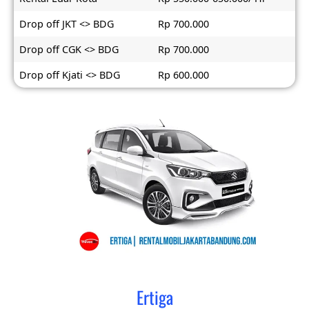
Drop off JKT <> BDG
Rp 700.000
Drop off CGK <> BDG
Rp 700.000
Drop off Kjati <> BDG
Rp 600.000
Ertiga