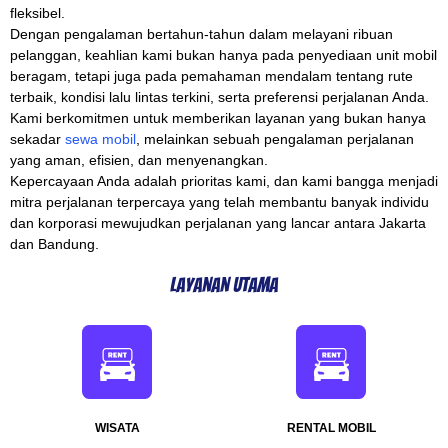
fleksibel.
Dengan pengalaman bertahun-tahun dalam melayani ribuan
pelanggan, keahlian kami bukan hanya pada penyediaan unit mobil
beragam, tetapi juga pada pemahaman mendalam tentang rute
terbaik, kondisi lalu lintas terkini, serta preferensi perjalanan Anda.
Kami berkomitmen untuk memberikan layanan yang bukan hanya
sekadar
sewa mobil
, melainkan sebuah pengalaman perjalanan
yang aman, efisien, dan menyenangkan.
Kepercayaan Anda adalah prioritas kami, dan kami bangga menjadi
mitra perjalanan terpercaya yang telah membantu banyak individu
dan korporasi mewujudkan perjalanan yang lancar antara Jakarta
dan Bandung.
Layanan Utama
WISATA
RENTAL MOBIL