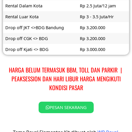
Rental Dalam Kota
Rp 2.5 Juta/12 jam
Rental Luar Kota
Rp 3 - 3.5 Juta/Hr
Drop off JKT <>BDG Bandung
Rp 3.200.000
Drop off CGK <> BDG
Rp 3.200.000
Drop off Kjati <> BDG
Rp 3.000.000
HARGA BELUM TERMASUK BBM, TOLL DAN PARKIR |
PEAKSESSION DAN HARI LIBUR HARGA MENGIKUTI
KONDISI PASAR
PESAN SEKARANG