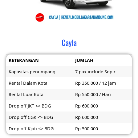
Cayla
KETERANGAN
JUMLAH
Kapasitas penumpang
7 pax include Sopir
Rental Dalam Kota
Rp 350.000 / 12 jam
Rental Luar Kota
Rp 550.000 / Hari
Drop off JKT <> BDG
Rp 600.000
Drop off CGK <> BDG
Rp 600.000
Drop off Kjati <> BDG
Rp 500.000