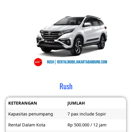
Rush
KETERANGAN
JUMLAH
Kapasitas penumpang
7 pax include Sopir
Rental Dalam Kota
Rp 500.000 / 12 jam