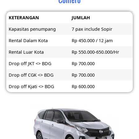
KETERANGAN
JUMLAH
Kapasitas penumpang
7 pax include Sopir
Rental Dalam Kota
Rp 450.000 / 12 jam
Rental Luar Kota
Rp 550.000-650.000/Hr
Drop off JKT <> BDG
Rp 700.000
Drop off CGK <> BDG
Rp 700.000
Drop off Kjati <> BDG
Rp 600.000