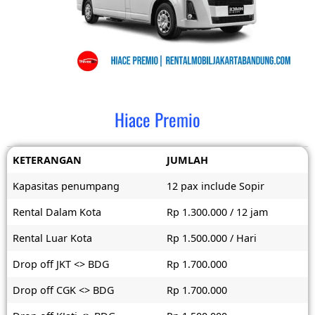
Hiace Premio
KETERANGAN
JUMLAH
Kapasitas penumpang
12 pax include Sopir
Rental Dalam Kota
Rp 1.300.000 / 12 jam
Rental Luar Kota
Rp 1.500.000 / Hari
Drop off JKT <> BDG
Rp 1.700.000
Drop off CGK <> BDG
Rp 1.700.000