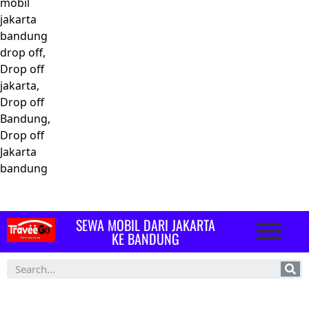
mobil
jakarta
bandung
drop off,
Drop off
jakarta,
Drop off
Bandung,
Drop off
Jakarta
bandung
SEWA MOBIL DARI JAKARTA
KE BANDUNG