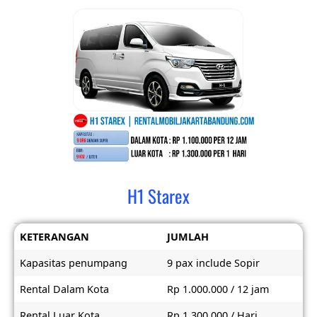
H1 Starex
KETERANGAN
JUMLAH
Kapasitas penumpang
9 pax include Sopir
Rental Dalam Kota
Rp 1.000.000 / 12 jam
Rental Luar Kota
Rp 1.300.000 / Hari