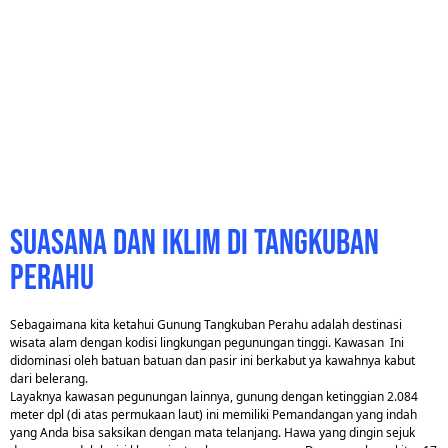
suasana dan iklim di tangkuban
perahu
Sebagaimana kita ketahui Gunung Tangkuban Perahu adalah destinasi
wisata alam dengan kodisi lingkungan pegunungan tinggi.
Kawasan Ini
didominasi oleh batuan batuan dan pasir ini berkabut ya kawahnya kabut
dari belerang.
Layaknya kawasan pegunungan lainnya, gunung dengan ketinggian 2.084
meter dpl (di atas permukaan laut) ini memiliki Pemandangan yang indah
yang Anda bisa saksikan dengan mata telanjang. Hawa yang dingin sejuk