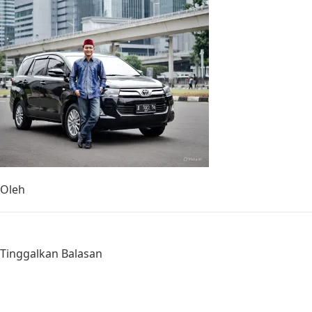
Oleh
Tinggalkan Balasan