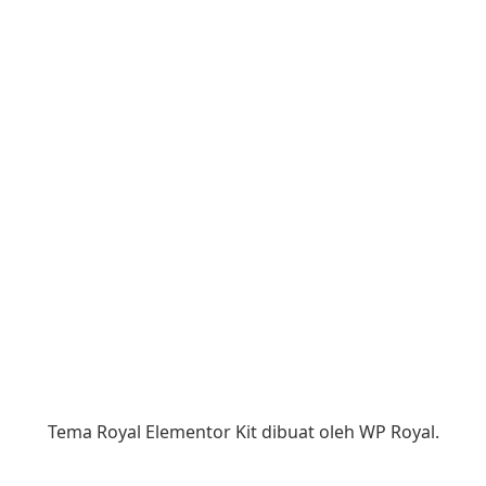
Tema Royal Elementor Kit dibuat oleh
WP Royal
.